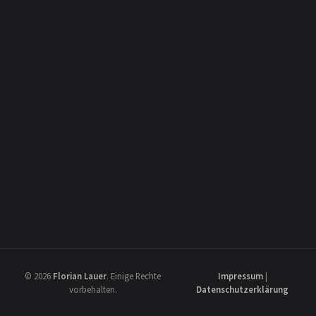
© 2026
Florian Lauer
.
Einige Rechte
Impressum
|
vorbehalten.
Datenschutzerklärung