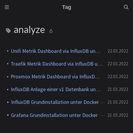
Tag
analyze
6
Unifi Metrik Dashboard via InfluxDB und Grafana
22.03.2022
Traefik Metrik Dashboard via InfluxDB und Grafana
22.03.2022
Proxmox Metrik Dashboard via InfluxDB und Grafana
22.03.2022
InfluxDB Anlage einer v1 Datenbank unter Docker
21.03.2022
InfluxDB Grundinstallation unter Docker
21.03.2022
Grafana Grundinstallation unter Docker
21.03.2022