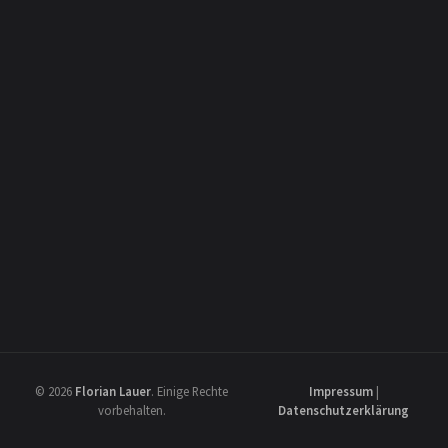
© 2026
Florian Lauer
.
Einige Rechte
Impressum
|
vorbehalten.
Datenschutzerklärung